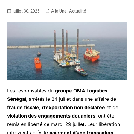
juillet 30, 2025
A la Une
,
Actualité
Les responsables du
groupe OMA Logistics
Sénégal
, arrêtés le 24 juillet dans une affaire de
fraude fiscale
,
d’exportation non déclarée
et de
violation des engagements douaniers
, ont été
remis en liberté ce mardi 29 juillet. Leur libération
intervient après le
paiement d’une transaction