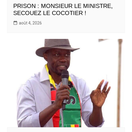
PRISON : MONSIEUR LE MINISTRE,
SECOUEZ LE COCOTIER !
août 4, 2026