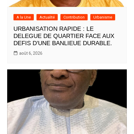
A la Une
Actualité
Contribution
Urbanisme
URBANISATION RAPIDE : LE
DELEGUE DE QUARTIER FACE AUX
DEFIS D’UNE BANLIEUE DURABLE.
août 6, 2026