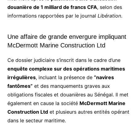
douanière de 1 milliard de francs CFA
, selon des
informations rapportées par le journal
Libération
.
Une affaire de grande envergure impliquant
McDermott Marine Construction Ltd
Ce dossier judiciaire s’inscrit dans le cadre d’une
enquête complexe sur des opérations maritimes
irrégulières
, incluant la présence de
“navires
fantômes”
et des manquements graves aux
obligations fiscales et douanières au Sénégal. Il met
également en cause la société
McDermott Marine
Construction Ltd
et plusieurs autres entités opérant
dans le secteur maritime.