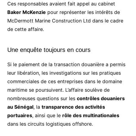
Ces responsables avaient fait appel au cabinet
Baker McKenzie
pour représenter les intérêts de
McDermott Marine Construction Ltd dans le cadre
de cette affaire.
Une enquête toujours en cours
Si le paiement de la transaction douanière a permis
leur libération, les investigations sur les pratiques
commerciales de ces entreprises dans le domaine
maritime se poursuivent. L’affaire soulève de
nombreuses questions sur les
contrôles douaniers
au Sénégal
, la
transparence des activités
portuaires
, ainsi que le
rôle des multinationales
dans les circuits logistiques offshore.