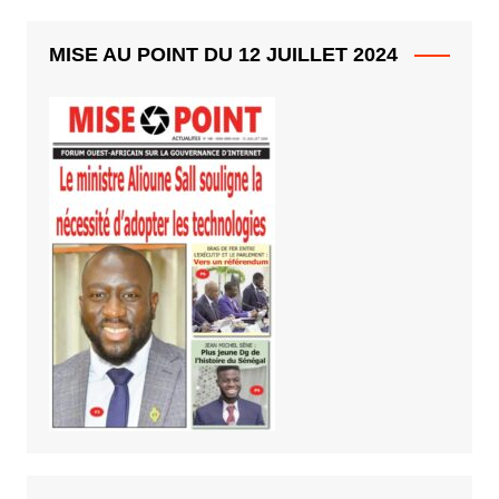
MISE AU POINT DU 12 JUILLET 2024