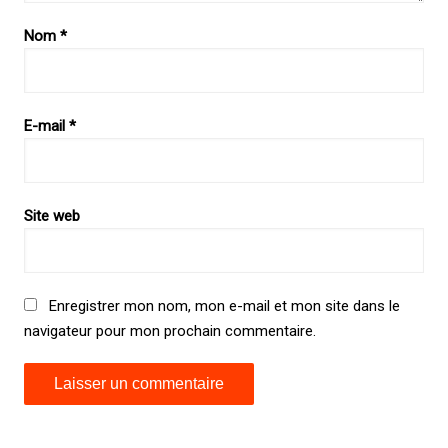
Nom
*
E-mail
*
Site web
Enregistrer mon nom, mon e-mail et mon site dans le
navigateur pour mon prochain commentaire.