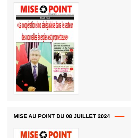
MISE AU POINT DU 08 JUILLET 2024