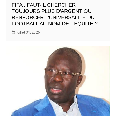
FIFA : FAUT-IL CHERCHER
TOUJOURS PLUS D’ARGENT OU
RENFORCER L’UNIVERSALITÉ DU
FOOTBALL AU NOM DE L’ÉQUITÉ ?
juillet 31, 2026