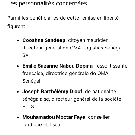
Les personnalités concernées
Parmi les bénéficiaires de cette remise en liberté
figurent :
Cooshna Sandeep
, citoyen mauricien,
directeur général de OMA Logistics Sénégal
SA
Émilie Suzanne Nabou Dépina
, ressortissante
française, directrice générale de OMA
Sénégal
Joseph Barthélémy Diouf
, de nationalité
sénégalaise, directeur général de la société
ETLS
Mouhamadou Moctar Faye
, conseiller
juridique et fiscal