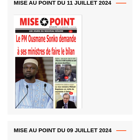
MISE AU POINT DU 11 JUILLET 2024
MISE AU POINT DU 09 JUILLET 2024