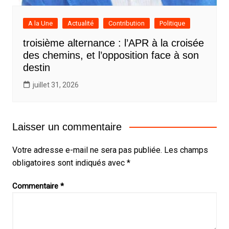
A la Une
Actualité
Contribution
Politique
troisième alternance : l’APR à la croisée
des chemins, et l’opposition face à son
destin
juillet 31, 2026
Laisser un commentaire
Votre adresse e-mail ne sera pas publiée.
Les champs
obligatoires sont indiqués avec
*
Commentaire
*