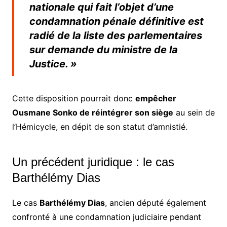
nationale qui fait l’objet d’une
condamnation pénale définitive est
radié de la liste des parlementaires
sur demande du ministre de la
Justice. »
Cette disposition pourrait donc
empêcher
Ousmane Sonko de réintégrer son siège
au sein de
l’Hémicycle, en dépit de son statut d’amnistié.
Un précédent juridique : le cas
Barthélémy Dias
Le cas
Barthélémy Dias
, ancien député également
confronté à une condamnation judiciaire pendant