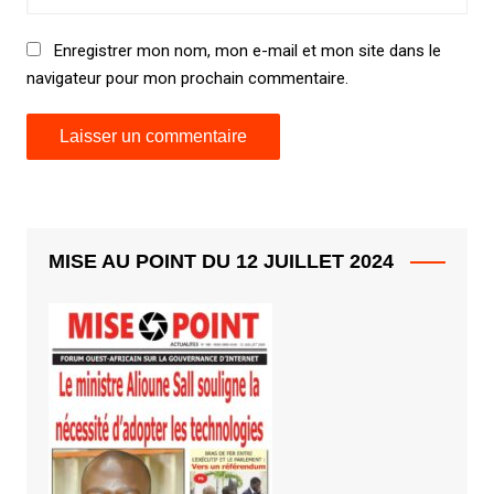
Enregistrer mon nom, mon e-mail et mon site dans le
navigateur pour mon prochain commentaire.
MISE AU POINT DU 12 JUILLET 2024