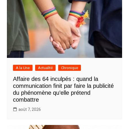
A la Une
Actualité
Chronique
Affaire des 64 inculpés : quand la
communication finit par faire la publicité
du phénomène qu’elle prétend
combattre
août 7, 2026