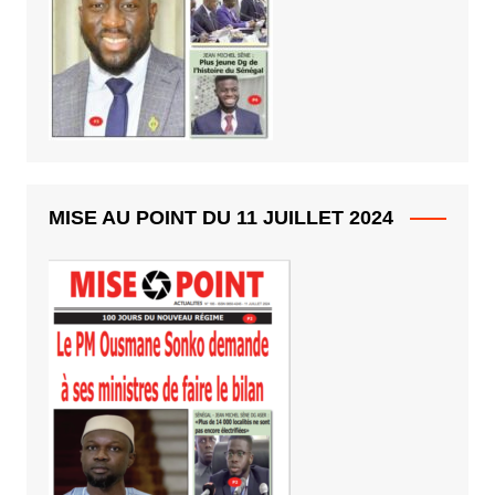
MISE AU POINT DU 11 JUILLET 2024