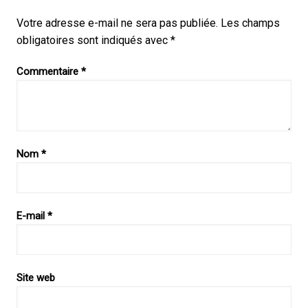
Votre adresse e-mail ne sera pas publiée.
Les champs
obligatoires sont indiqués avec
*
Commentaire
*
Nom
*
E-mail
*
Site web