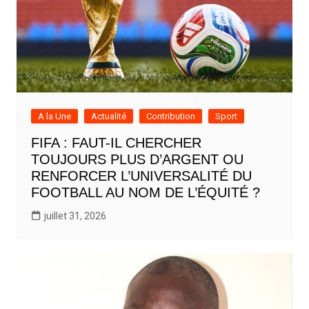
A la Une
Actualité
Contribution
Sport
FIFA : FAUT-IL CHERCHER
TOUJOURS PLUS D’ARGENT OU
RENFORCER L’UNIVERSALITÉ DU
FOOTBALL AU NOM DE L’ÉQUITÉ ?
juillet 31, 2026