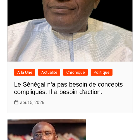
A la Une
Actualité
Chronique
Politique
Le Sénégal n’a pas besoin de concepts
compliqués. Il a besoin d’action.
août 5, 2026