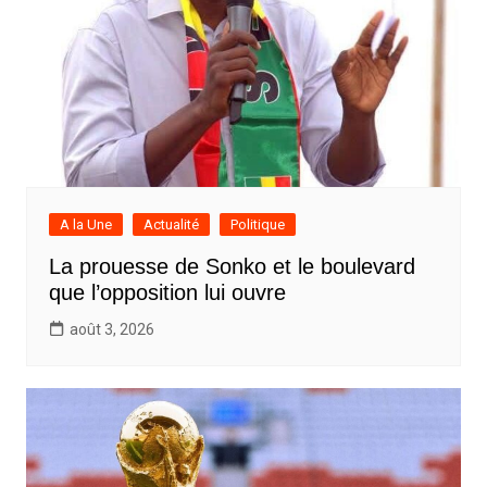
A la Une
Actualité
Politique
La prouesse de Sonko et le boulevard
que l’opposition lui ouvre
août 3, 2026