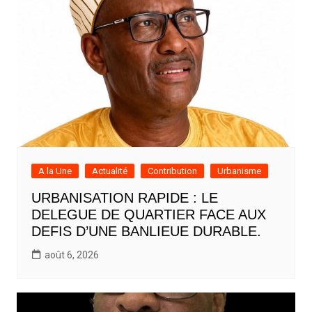
A la Une
Actualité
Contribution
Urbanisme
URBANISATION RAPIDE : LE
DELEGUE DE QUARTIER FACE AUX
DEFIS D’UNE BANLIEUE DURABLE.
août 6, 2026