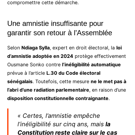
compromettre cette démarche.
Une amnistie insuffisante pour
garantir son retour à l’Assemblée
Selon
Ndiaga Sylla
, expert en droit électoral, la
loi
d’amnistie adoptée en 2024
protège effectivement
Ousmane Sonko contre
l’inéligibilité automatique
prévue à l’article
L.30 du Code électoral
sénégalais
. Toutefois, cette mesure
ne le met pas à
l’abri d’une radiation parlementaire
, en raison d’une
disposition constitutionnelle contraignante
.
« Certes, l’amnistie empêche
l’inéligibilité sur cinq ans, mais
la
Constitution reste claire sur le cas