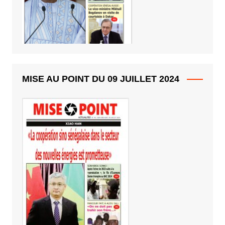
MISE AU POINT DU 09 JUILLET 2024