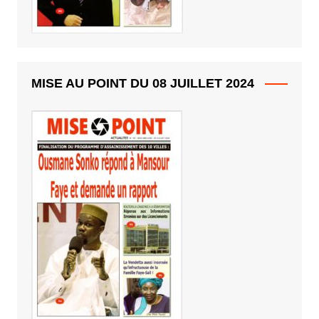
MISE AU POINT DU 08 JUILLET 2024