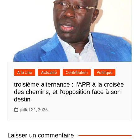
A la Une
Actualité
Contribution
Politique
troisième alternance : l’APR à la croisée
des chemins, et l’opposition face à son
destin
juillet 31, 2026
Laisser un commentaire