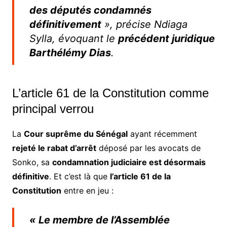
des députés condamnés
définitivement
», précise Ndiaga
Sylla, évoquant le
précédent juridique
Barthélémy Dias
.
L’article 61 de la Constitution comme
principal verrou
La
Cour suprême du Sénégal
ayant récemment
rejeté le rabat d’arrêt
déposé par les avocats de
Sonko, sa
condamnation judiciaire est désormais
définitive
. Et c’est là que
l’article 61 de la
Constitution
entre en jeu :
« Le membre de l’Assemblée